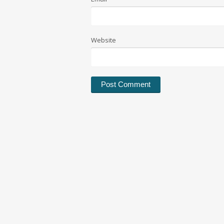
Website