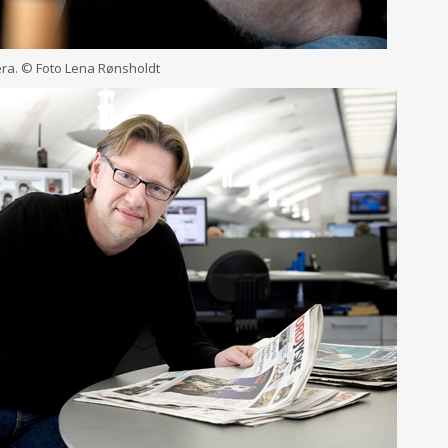
era. © Foto Lena Rønsholdt