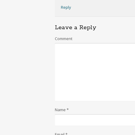
Reply
Leave a Reply
Comment
Name
*
Email
*